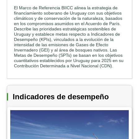
El Marco de Referencia BIICC alinea la estrategia de
financiamiento soberano de Uruguay con sus objetivos
climáticos y de conservación de la naturaleza, basados
en los compromisos asumidos en el Acuerdo de París.
Describe las prioridades estratégicas sostenibles de
Uruguay y establece metas respecto a Indicadores de
Desempeño (KPIs), vinculados a la evolución de la
intensidad de las emisiones de Gases de Efecto
Invernadero (GEI) y al área de bosques nativos. Las
Metas de Desempeño (SPTs) se basan en los objetivos
cuantitativos establecidos por Uruguay para 2025 en su
Contribución Determinada a Nivel Nacional (CDN).
Indicadores de desempeño