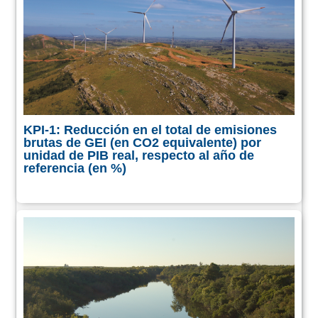
KPI-1: Reducción en el total de emisiones
brutas de GEI (en CO2 equivalente) por
unidad de PIB real, respecto al año de
referencia (en %)