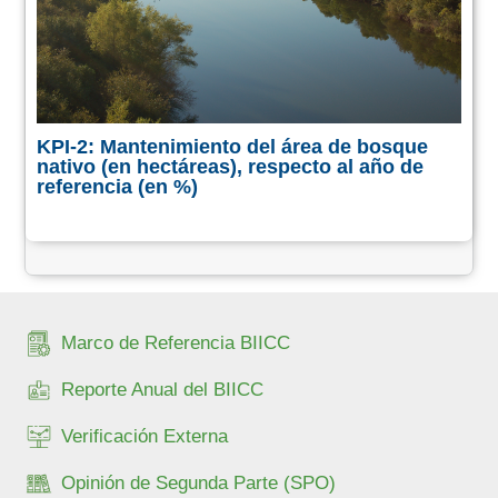
KPI-2: Mantenimiento del área de bosque
nativo (en hectáreas), respecto al año de
referencia (en %)
Marco de Referencia BIICC
Reporte Anual del BIICC
Verificación Externa
Opinión de Segunda Parte (SPO)